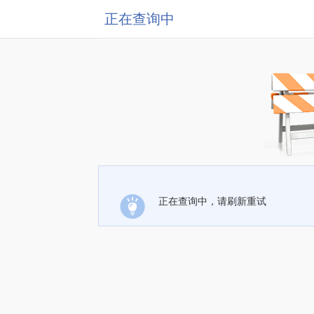
正在查询中
正在查询中，请刷新重试