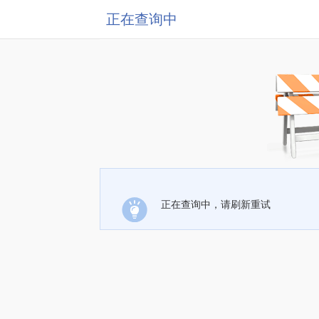
正在查询中
正在查询中，请刷新重试