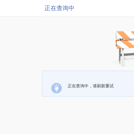
正在查询中
正在查询中，请刷新重试