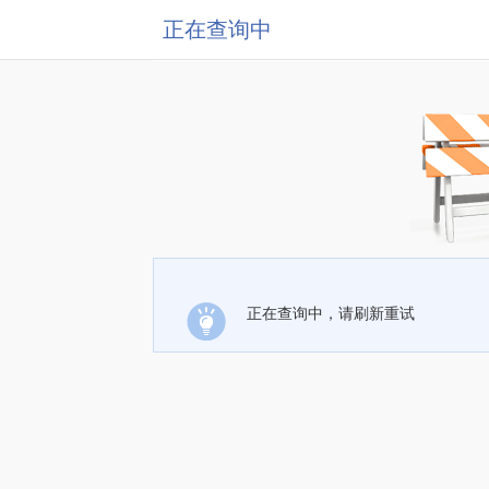
正在查询中
正在查询中，请刷新重试